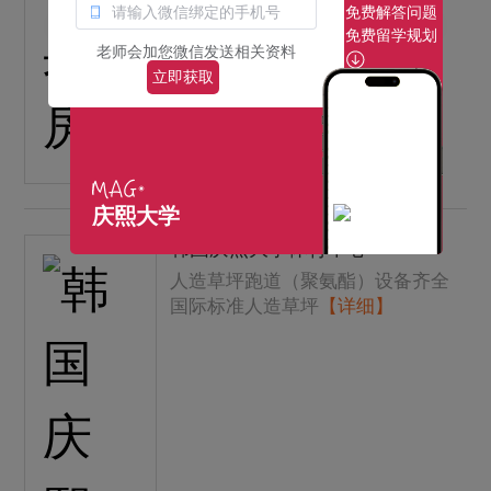
免费解答问题
免费留学规划
老师会加您微信发送相关资料
立即获取
庆熙大学
韩国庆熙大学体育中心
人造草坪跑道（聚氨酯）设备齐全
国际标准人造草坪
【详细】