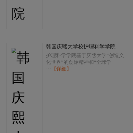
韩国庆熙大学校护理科学学院
护理科学学院基于庆熙大学“创造文
化世界”的创始精神和“全球学
···
【详细】