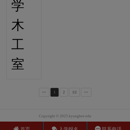
<<
1
2
1/2
>>
Copyright © 2025 kyunghee-edu
首页
入学报名
联系电话