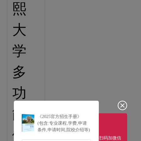
《2025官方招生手册》
(包含:专业课程,学费,申请
条件,申请时间,院校介绍等)
扫码加微信