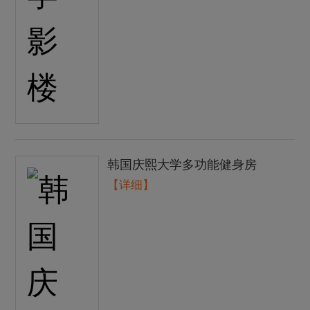
韩国庆熙大学多功能健身房
【详细】