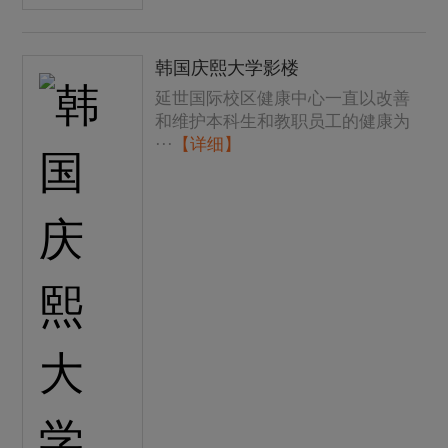
韩国庆熙大学影楼
延世国际校区健康中心一直以改善
和维护本科生和教职员工的健康为
···
【详细】