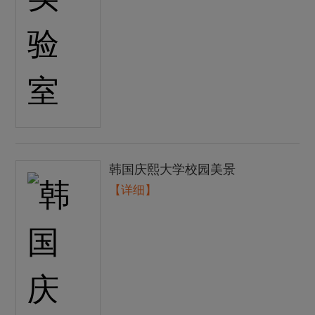
韩国庆熙大学校园美景
【详细】