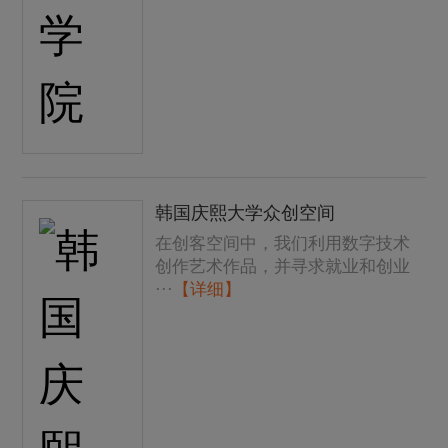
韩国庆熙大学众创空间
在创客空间中，我们利用数字技术
创作艺术作品，并寻求就业和创业
···
【详细】