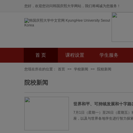
您好，欢迎您访问韩国庆熙大学网站，我们将竭诚为您服务！
首 页
课程设置
学生服务
您现在所在的位置：
首页
>>
学校新闻
>>
院校新闻
院校新闻
世界和平、可持续发展和十字路
7月1日（星期一）至26日（星期五）将
座，以及与世界各地学生进行智力探索交