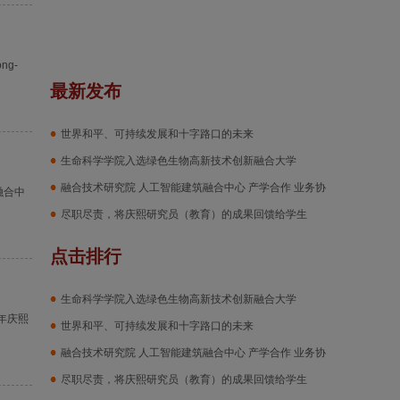
g-
最新发布
世界和平、可持续发展和十字路口的未来
生命科学学院入选绿色生物高新技术创新融合大学
融合技术研究院 人工智能建筑融合中心 产学合作 业务协
融合中
议
尽职尽责，将庆熙研究员（教育）的成果回馈给学生
点击排行
生命科学学院入选绿色生物高新技术创新融合大学
年庆熙
世界和平、可持续发展和十字路口的未来
融合技术研究院 人工智能建筑融合中心 产学合作 业务协
议
尽职尽责，将庆熙研究员（教育）的成果回馈给学生