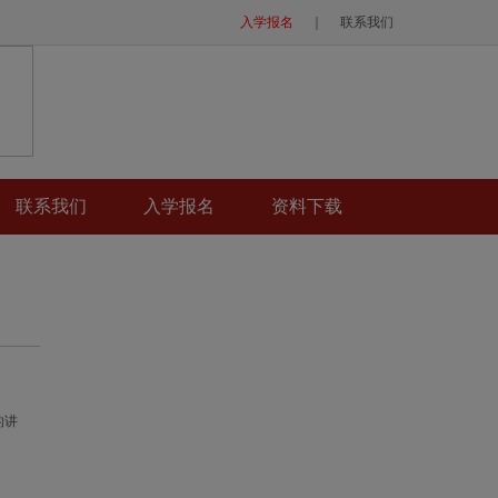
入学报名
｜
联系我们
联系我们
入学报名
资料下载
的讲