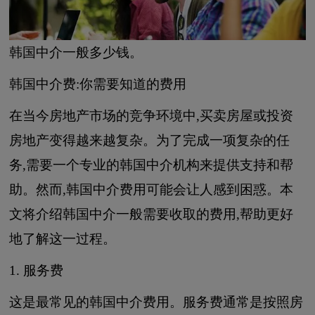
韩国中介一般多少钱。
韩国中介费:你需要知道的费用
在当今房地产市场的竞争环境中,买卖房屋或投资
房地产变得越来越复杂。为了完成一项复杂的任
务,需要一个专业的韩国中介机构来提供支持和帮
助。然而,韩国中介费用可能会让人感到困惑。本
文将介绍韩国中介一般需要收取的费用,帮助更好
地了解这一过程。
1. 服务费
这是最常见的韩国中介费用。服务费通常是按照房