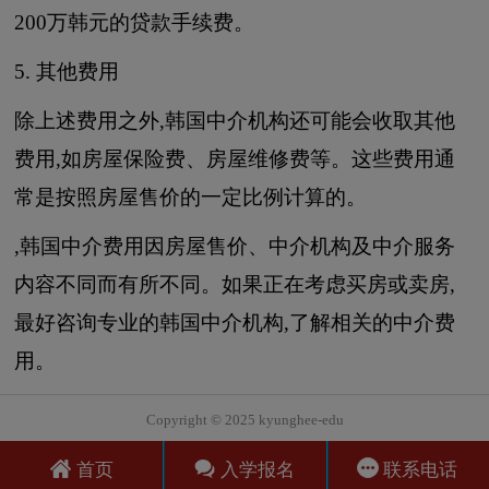
200万韩元的贷款手续费。
5. 其他费用
除上述费用之外,韩国中介机构还可能会收取其他
费用,如房屋保险费、房屋维修费等。这些费用通
常是按照房屋售价的一定比例计算的。
,韩国中介费用因房屋售价、中介机构及中介服务
内容不同而有所不同。如果正在考虑买房或卖房,
最好咨询专业的韩国中介机构,了解相关的中介费
用。
Copyright © 2025 kyunghee-edu
首页
入学报名
联系电话