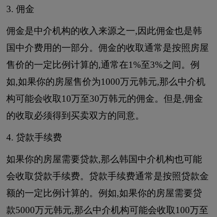
3. 佣金
佣金是中介机构的收入来源之一,因此佣金也是韩
国中介费用的一部分。佣金的收取通常是按照房屋
售价的一定比例计算的,通常在1%至3%之间。例
如,如果你的房屋售价为1000万元韩元,那么中介机
构可能会收取10万至30万韩元的佣金。但是,佣金
的收取必须得到买卖双方的同意。
4. 贷款手续费
如果你的房屋需要贷款,那么韩国中介机构也可能
会收取贷款手续费。贷款手续费通常是按照贷款金
额的一定比例计算的。例如,如果你的房屋需要贷
款5000万元韩元,那么中介机构可能会收取100万至